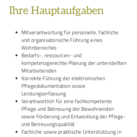
Ihre Hauptaufgaben
Mitverantwortung für personelle, fachliche
und organisatorische Führung eines
Wohnbereiches
Bedarfs-, ressourcen- und
kompetenzgerechte Planung der unterstellten
Mitarbeitenden
Korrekte Führung der elektronischen
Pflegedokumentation sowie
Leistungserfassung
Verantwortlich für eine fachkompetente
Pflege und Betreuung der Bewohnenden
sowie Förderung und Entwicklung der Pflege-
und Betreuungsqualität
Fachliche sowie praktische Unterstützung in