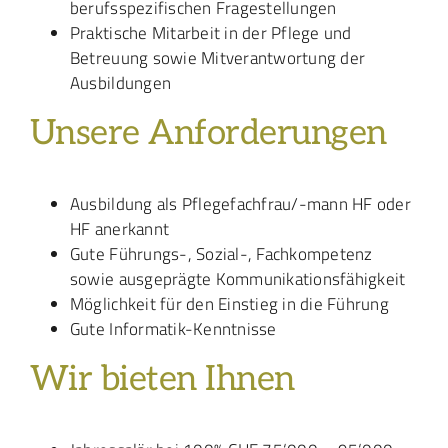
berufsspezifischen Fragestellungen
Praktische Mitarbeit in der Pflege und
Betreuung sowie Mitverantwortung der
Ausbildungen
Unsere Anforderungen
Ausbildung als Pflegefachfrau/-mann HF oder
HF anerkannt
Gute Führungs-, Sozial-, Fachkompetenz
sowie ausgeprägte Kommunikationsfähigkeit
Möglichkeit für den Einstieg in die Führung
Gute Informatik-Kenntnisse
Wir bieten Ihnen