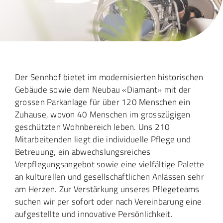
pflege-sennhof.ch
Der Sennhof bietet im modernisierten historischen
Gebäude sowie dem Neubau «Diamant» mit der
grossen Parkanlage für über 120 Menschen ein
Zuhause, wovon 40 Menschen im grosszügigen
geschützten Wohnbereich leben. Uns 210
Mitarbeitenden liegt die individuelle Pflege und
Betreuung, ein abwechslungsreiches
Verpflegungsangebot sowie eine vielfältige Palette
an kulturellen und gesellschaftlichen Anlässen sehr
am Herzen. Zur Verstärkung unseres Pflegeteams
suchen wir per sofort oder nach Vereinbarung eine
aufgestellte und innovative Persönlichkeit.