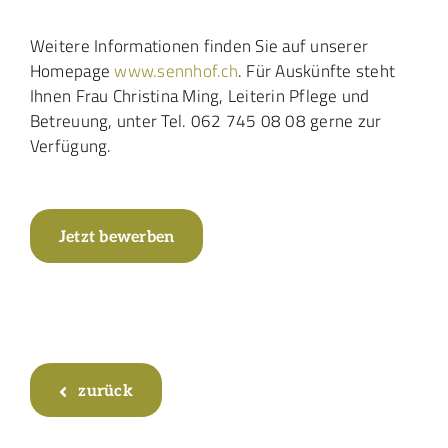
Weitere Informationen finden Sie auf unserer
Homepage
www.sennhof.ch
. Für Auskünfte steht
Ihnen Frau Christina Ming, Leiterin Pflege und
Betreuung, unter Tel. 062 745 08 08 gerne zur
Verfügung.
Jetzt bewerben
zurück