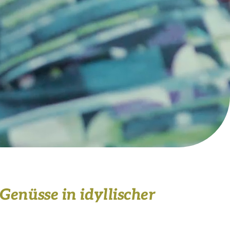
Genüsse in idyllischer