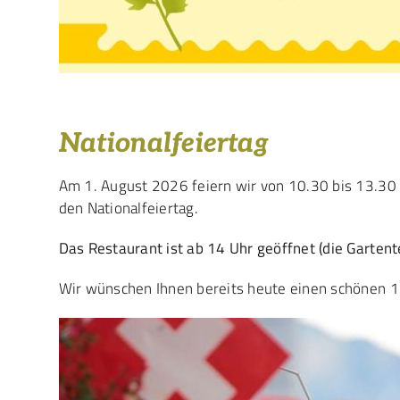
Nationalfeiertag
Am 1. August 2026 feiern wir von 10.30 bis 13.
den Nationalfeiertag.
Das Restaurant ist ab 14 Uhr geöffnet (die Gartent
Wir wünschen Ihnen bereits heute einen schönen 1