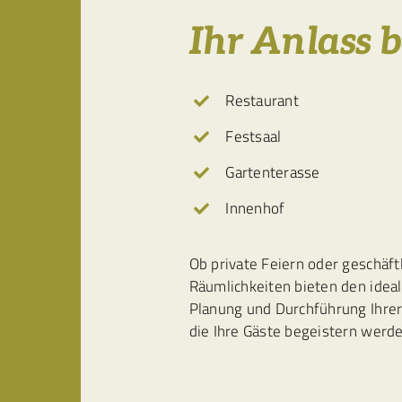
Ihr Anlass b
Restaurant
Festsaal
Gartenterasse
Innenhof
Ob private Feiern oder geschäft
Räumlichkeiten bieten den idea
Planung und Durchführung Ihre
die Ihre Gäste begeistern werde