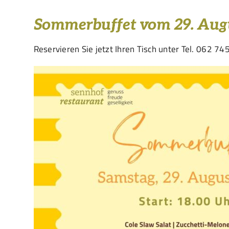
Sommerbuffet vom 29. Aug
Reservieren Sie jetzt Ihren Tisch unter Tel. 062 