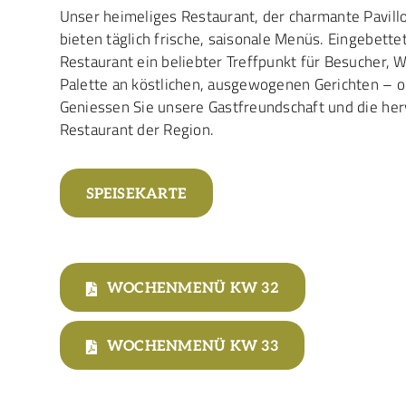
Unser heimeliges Restaurant, der charmante Pavill
bieten täglich frische, saisonale Menüs. Eingebettet
Restaurant ein beliebter Treffpunkt für Besucher, W
Palette an köstlichen, ausgewogenen Gerichten – ob
Geniessen Sie unsere Gastfreundschaft und die he
Restaurant der Region.
SPEISEKARTE
WOCHENMENÜ KW 32
WOCHENMENÜ KW 33