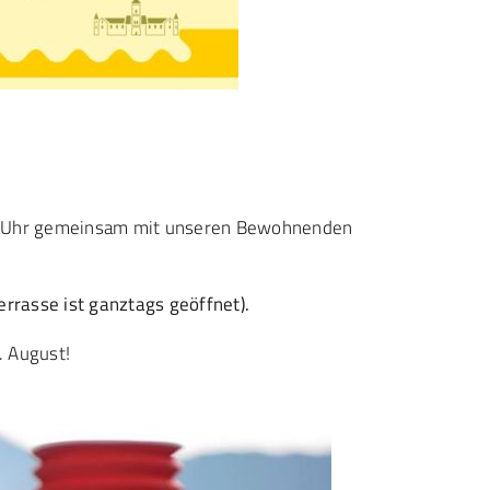
30 Uhr gemeinsam mit unseren Bewohnenden
errasse ist ganztags geöffnet).
. August!