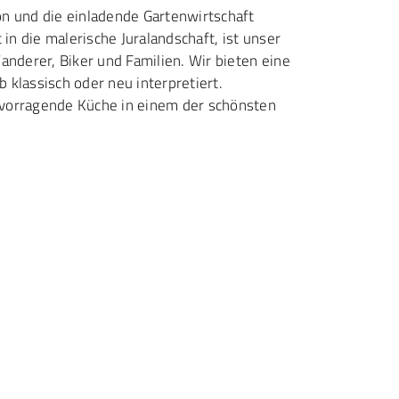
on und die einladende Gartenwirtschaft
 in die malerische Juralandschaft, ist unser
anderer, Biker und Familien. Wir bieten eine
 klassisch oder neu interpretiert.
rvorragende Küche in einem der schönsten