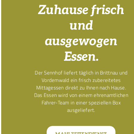
Zuhause frisch
und
ausgewogen
Essen.
Der Sennhof liefert täglich in Brittnau und
Vordemwald ein frisch zubereitetes
Mittagessen direkt zu Ihnen nach Hause.
Das Essen wird von einem ehrenamtlichen
Fahrer-Team in einer speziellen Box
ausgeliefert.